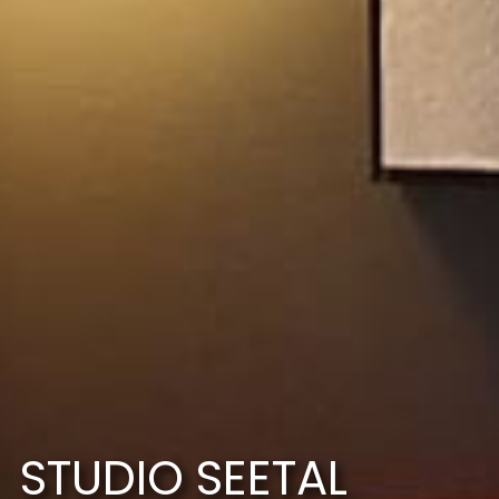
STUDIO SEETAL